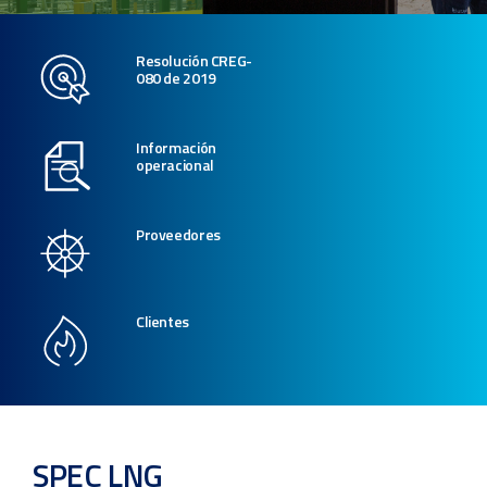
Resolución CREG-
080 de 2019
Información
operacional
Proveedores
Clientes
SPEC LNG