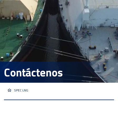
Contáctenos
SPEC LNG